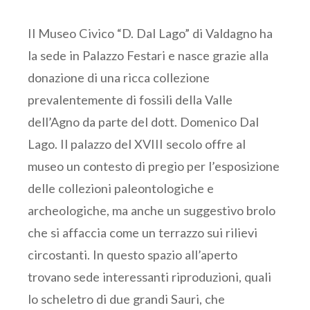
Il Museo Civico “D. Dal Lago” di Valdagno ha
la sede in Palazzo Festari e nasce grazie alla
donazione di una ricca collezione
prevalentemente di fossili della Valle
dell’Agno da parte del dott. Domenico Dal
Lago. Il palazzo del XVIII secolo offre al
museo un contesto di pregio per l’esposizione
delle collezioni paleontologiche e
archeologiche, ma anche un suggestivo brolo
che si affaccia come un terrazzo sui rilievi
circostanti. In questo spazio all’aperto
trovano sede interessanti riproduzioni, quali
lo scheletro di due grandi Sauri, che