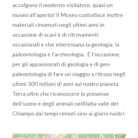
accolgono il moderno visitatore, quasi un
museo all’aperto! Il Museo custodisce inoltre
materiali rinvenuti negli ultimi anni in
occasione di scavi e di ritrovamenti
occasionali e che interessano la geologia, la
paleontologia e l’archeologia. È l’occasione,
per gli appassionati di geologia e di geo-
paleontologia di fare un viaggio a ritroso negli
ultimi 300 milioni di anni sul nostro pianeta
Terra oltre che riconoscere le presenze
dell’uomo e degli animali nell0alta valle del
Chiampo dai tempi remoti sino ai giorni nostri.