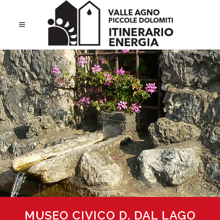
MUSEO CIVICO D. DAL LAGO