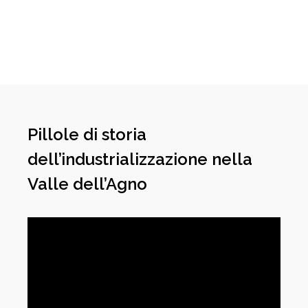
Pillole di storia
dell’industrializzazione nella
Valle dell’Agno