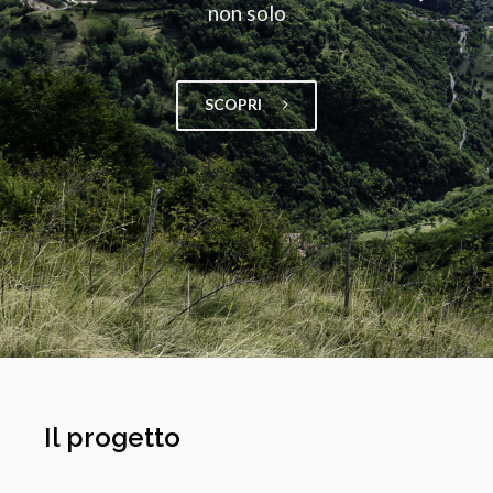
non solo
SCOPRI
Il progetto