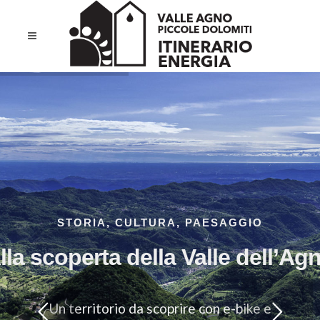
STORIA, CULTURA, PAESAGGIO
lla scoperta della Valle dell’Ag
Un territorio da scoprire con e-bike e