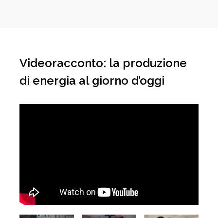
Videoracconto: la produzione
di energia al giorno d’oggi