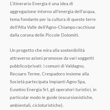
L’itinerario Energia è una idea di
aggregazione intorno all’energia dell’acqua,
tema fondante per la cultura di queste terre
dell’Alta Valle dell’Agno-Chiampo racchiuse
dalla corona delle Piccole Dolomiti.
Un progetto che mira alla sostenibilità
attraverso azioni promosse da vari soggetti
pubblico/privati: i comuni di Valdagno,
Recoaro Terme, Crespadoro insieme alla
Società partecipata Impianti Agno Spa,
Eusebio Energia Srl, gli operatori turistici, in
particolar modo le guide (escursionistiche,
ambientali, cicloturistiche).