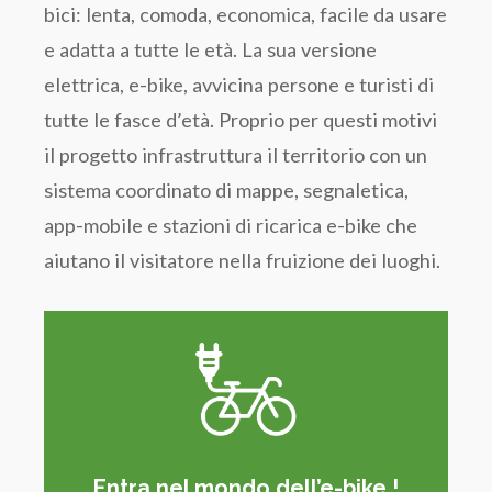
bici: lenta, comoda, economica, facile da usare
e adatta a tutte le età. La sua versione
elettrica, e-bike, avvicina persone e turisti di
tutte le fasce d’età. Proprio per questi motivi
il progetto infrastruttura il territorio con un
sistema coordinato di mappe, segnaletica,
app-mobile e stazioni di ricarica e-bike che
aiutano il visitatore nella fruizione dei luoghi.
Entra nel mondo dell’e-bike !