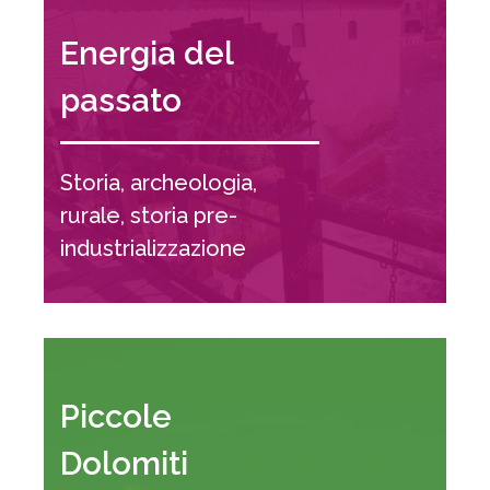
Energia del
passato
Storia, archeologia,
rurale, storia pre-
industrializzazione
Piccole
Dolomiti