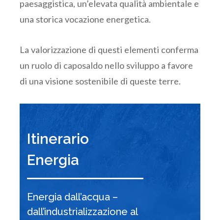
paesaggistica, un’elevata qualità ambientale e
una storica vocazione energetica.
La valorizzazione di questi elementi conferma
un ruolo di caposaldo nello sviluppo a favore
di una visione sostenibile di queste terre.
Itinerario
Energia
Energia dall’acqua –
dall’industrializzazione al