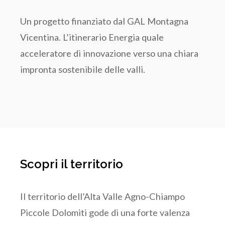
Un progetto finanziato dal GAL Montagna
Vicentina. L’itinerario Energia quale
acceleratore di innovazione verso una chiara
impronta sostenibile delle valli.
Scopri il territorio
Il territorio dell’Alta Valle Agno-Chiampo
Piccole Dolomiti gode di una forte valenza