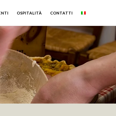
ENTI
OSPITALITÀ
CONTATTI