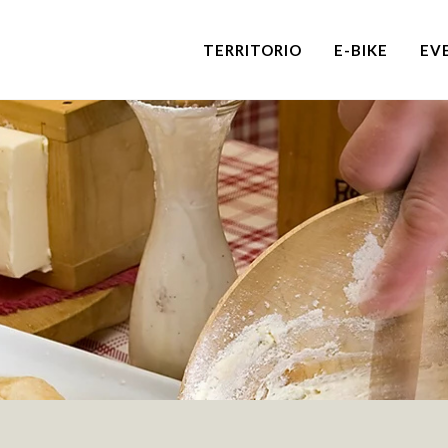
TERRITORIO
E-BIKE
EV