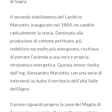
di Sopra.
Il secondo stabilimento del Lanificio
Marzotto, inaugurato nel 1884, ne cambiò
radicalmente la storia. Destinato alla
produzione di cottone pettinato, più
redditizio ma molto più energivoro, rischiava
di portare l’azienda a una vera e propria
strozzatura energetica. Questa venne risolta
dall’ing. Alessandro Marzotto, con una serie di
interventi su tutto il territorio dell’alta Valle
dell’Agno.
Il primo riguardò proprio la zona del Maglio di