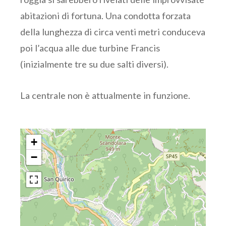
abitazioni di fortuna. Una condotta forzata
della lunghezza di circa venti metri conduceva
poi l’acqua alle due turbine Francis
(inizialmente tre su due salti diversi).
La centrale non è attualmente in funzione.
+
−