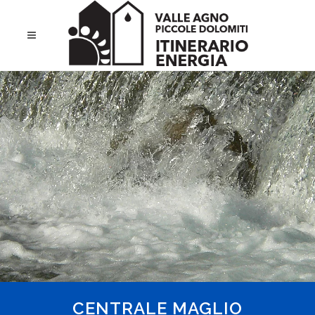
CENTRALE MAGLIO