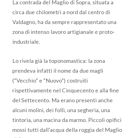
La contrada del Maglio di Sopra, situata a
circa due chilometri a nord dal centro di
Valdagno, ha da sempre rappresentato una
zona di intenso lavoro artigianale e proto-
industriale.
Lo rivela già la toponomastica: la zona
prendeva infatti il nome da due magli
(“Vecchio” e “Nuovo”) costruiti
rispettivamente nel Cinquecento e alla fine
del Settecento. Ma erano presenti anche
alcuni molini, dei folli, una segheria, una
tintoria, una macina da marmo. Piccoli opifici
mossi tutti dall’acqua della roggia del Maglio