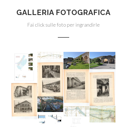
GALLERIA FOTOGRAFICA
Fai click sulle foto per ingrandirle