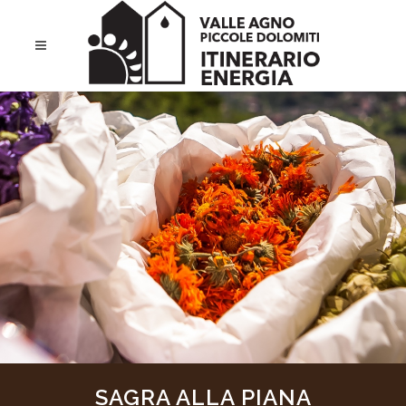
SAGRA ALLA PIANA