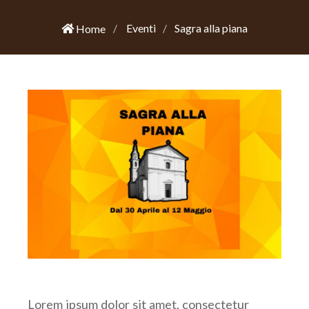
Eventi
Sagra alla piana
Home
Lorem ipsum dolor sit amet, consectetur