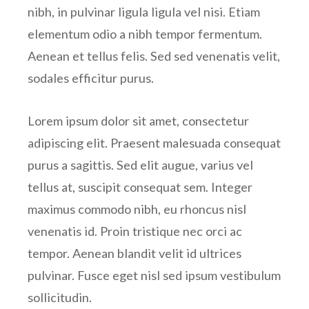
nibh, in pulvinar ligula ligula vel nisi. Etiam
elementum odio a nibh tempor fermentum.
Aenean et tellus felis. Sed sed venenatis velit,
sodales efficitur purus.
Lorem ipsum dolor sit amet, consectetur
adipiscing elit. Praesent malesuada consequat
purus a sagittis. Sed elit augue, varius vel
tellus at, suscipit consequat sem. Integer
maximus commodo nibh, eu rhoncus nisl
venenatis id. Proin tristique nec orci ac
tempor. Aenean blandit velit id ultrices
pulvinar. Fusce eget nisl sed ipsum vestibulum
sollicitudin.