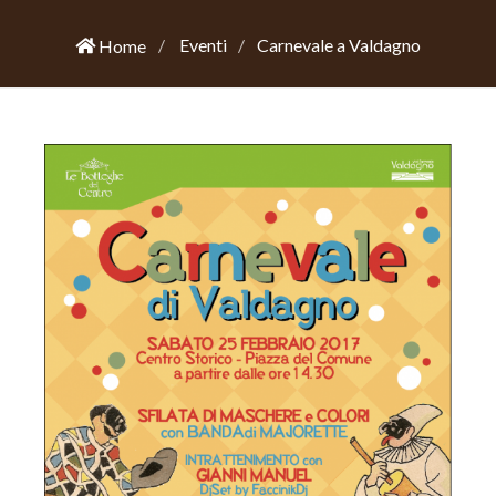
Eventi
Carnevale a Valdagno
Home