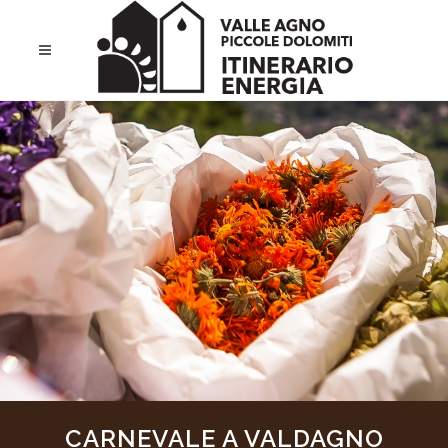
CARNEVALE A VALDAGNO