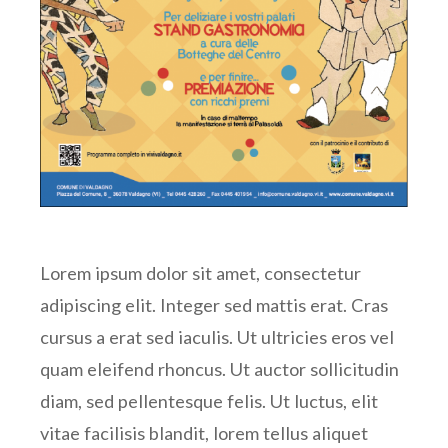
Lorem ipsum dolor sit amet, consectetur
adipiscing elit. Integer sed mattis erat. Cras
cursus a erat sed iaculis. Ut ultricies eros vel
quam eleifend rhoncus. Ut auctor sollicitudin
diam, sed pellentesque felis. Ut luctus, elit
vitae facilisis blandit, lorem tellus aliquet